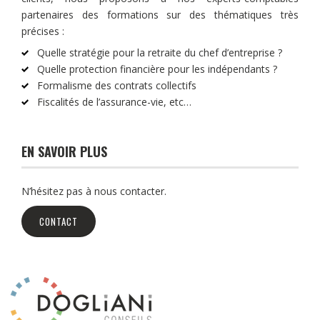
partenaires des formations sur des thématiques très
précises :
Quelle stratégie pour la retraite du chef d’entreprise ?
Quelle protection financière pour les indépendants ?
Formalisme des contrats collectifs
Fiscalités de l’assurance-vie, etc…
EN SAVOIR PLUS
N’hésitez pas à nous contacter.
CONTACT