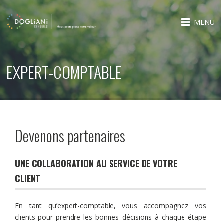
MENU
EXPERT-COMPTABLE
Devenons partenaires
UNE COLLABORATION AU SERVICE DE VOTRE
CLIENT
En tant qu’expert-comptable, vous accompagnez vos
clients pour prendre les bonnes décisions à chaque étape