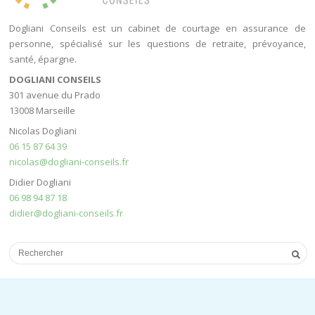
Dogliani Conseils est un cabinet de courtage en assurance de
personne, spécialisé sur les questions de retraite, prévoyance,
santé, épargne.
DOGLIANI CONSEILS
301 avenue du Prado
13008 Marseille
Nicolas Dogliani
06 15 87 64 39
nicolas@dogliani-conseils.fr
Didier Dogliani
06 98 94 87 18
didier@dogliani-conseils.fr