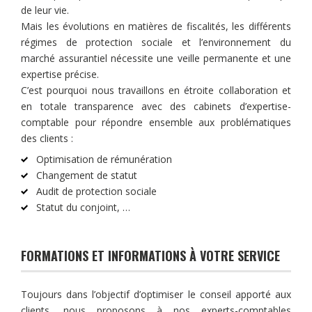
de leur vie.
Mais les évolutions en matières de fiscalités, les différents
régimes de protection sociale et l’environnement du
marché assurantiel nécessite une veille permanente et une
expertise précise.
C’est pourquoi nous travaillons en étroite collaboration et
en totale transparence avec des cabinets d’expertise-
comptable pour répondre ensemble aux problématiques
des clients :
Optimisation de rémunération
Changement de statut
Audit de protection sociale
Statut du conjoint, …
FORMATIONS ET INFORMATIONS À VOTRE SERVICE
Toujours dans l’objectif d’optimiser le conseil apporté aux
clients, nous proposons à nos experts-comptables